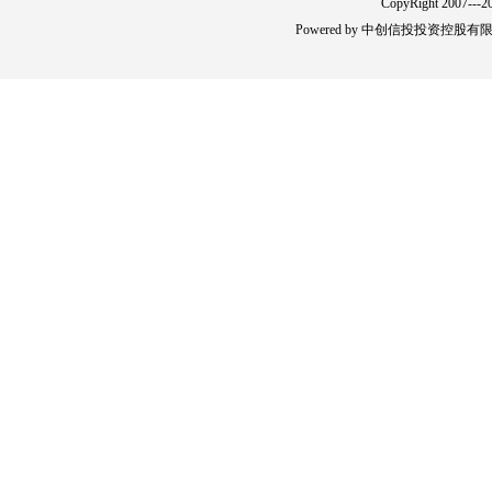
CopyRight 2007---2
Powered by 中创信投投资控