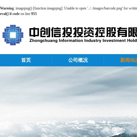
Warning
: imagepng() [
function.imagepng
]: Unable to open '../../images/barcode.png' for writ
eval()'d code
on line
955
首页
公司概况
新闻动