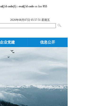
()'d code(1) : eval()'d code
on line
955
2026年08月07日 05:57:51 星期五
企业党建
信息公开