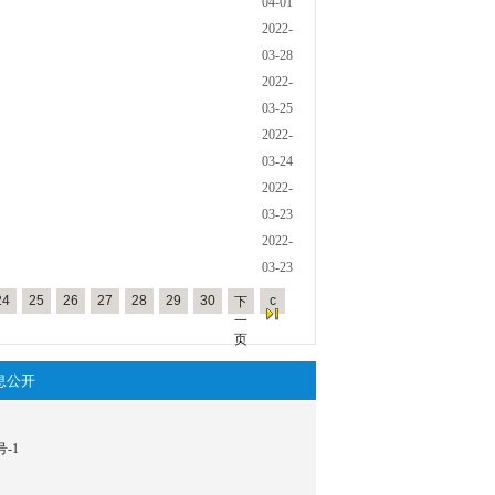
04-01
2022-
03-28
2022-
03-25
2022-
03-24
2022-
03-23
2022-
03-23
24
25
26
27
28
29
30
c
下
一
页
息公开
号-1